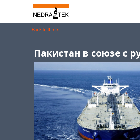
Back to the list
Пакистан в союзе с р