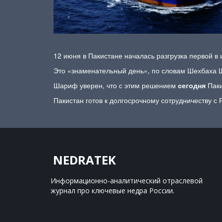
12 июня в Пакистане началась разгрузка первой в
Это «знаменательный день», по словам Шехбаха 
Шариф уверен, что с этим решением
сегодня
Паки
Пакистан готов к долгосрочному сотрудничеству с
NEDRATEK
Информационно-аналитический отраслевой 
журнал 
про ключевые недра России.