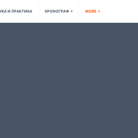
УКА И ПРАКТИКА
ХРОНОГРАФ
MORE