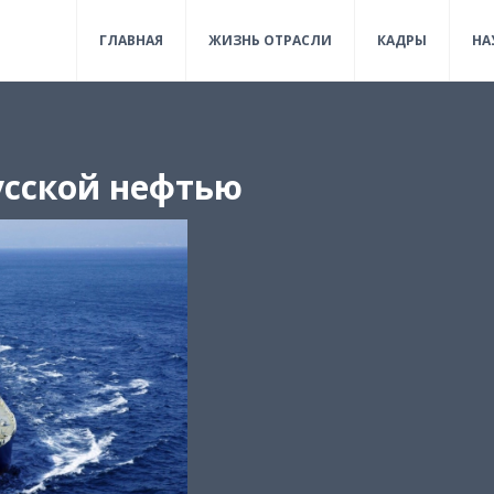
ГЛАВНАЯ
ЖИЗНЬ ОТРАСЛИ
КАДРЫ
НА
усской нефтью