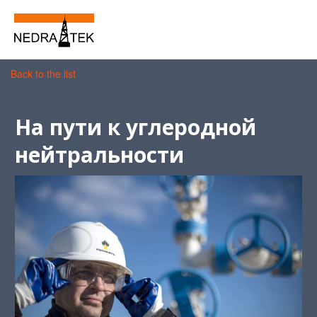
Back to the list
На пути к углеродной
нейтральности