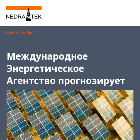
Back to the list
Международное
Энергетическое
Агентство прогнозирует