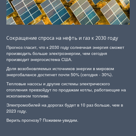
Сокращение спроса на нефть и газ к 2030 году
Прогноз гласит, что к 2030 году солнечная энергия сможет
производить больше электроэнергии, чем сегодня
производит энергосистема США.
Доля возобновляемых источников энергии в мировом
энергобалансе достигнет почти 50% (сегодня - 30%).
Тепловые насосы и другие системы электрического
отопления превзойдут по продажам котлы, работающие на
ископаемом топливе.
Электромобилей на дорогах будет в 10 раз больше, чем в
2023 году.
Верить прогнозу? Поживем-увидим.