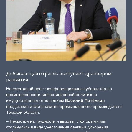
Добывающая отрасль выступает драйвером
развития
На ежегодной пресс-конференциивице-губернатор по
промышленности, инвестиционной политике и
имущественным отношениям
Василий Потёмкин
представил итоги развития промышленного производства в
Томской области.
– Несмотря на трудности и вызовы, с которыми мы
столкнулись в виде ужесточения санкций, ускорения