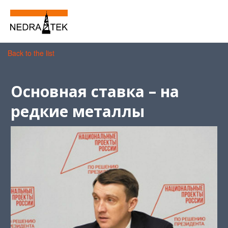
Back to the list
Основная ставка – на
редкие металлы