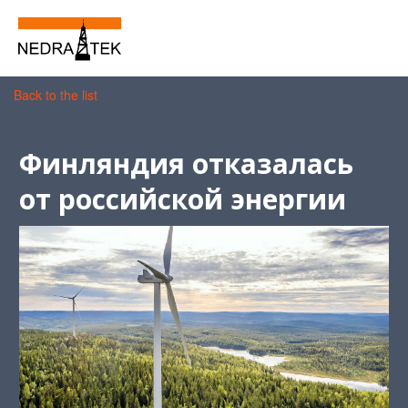
Back to the list
Финляндия отказалась
от российской энергии