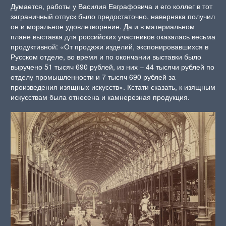
Думается, работы у Василия Евграфовича и его коллег в тот
заграничный отпуск было предостаточно, наверняка получил
он и моральное удовлетворение. Да и в материальном
плане выставка для российских участников оказалась весьма
продуктивной: «От продажи изделий, экспонировавшихся в
Русском отделе, во время и по окончании выставки было
выручено 51 тысяч 690 рублей, из них – 44 тысячи рублей по
отделу промышленности и 7 тысяч 690 рублей за
произведения изящных искусств». Кстати сказать, к изящным
искусствам была отнесена и камнерезная продукция.