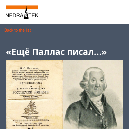
Back to the list
«Ещё Паллас писал…»