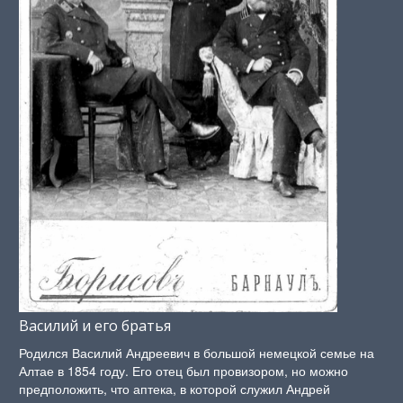
Василий и его братья
Родился Василий Андреевич в большой немецкой семье на
Алтае в 1854 году. Его отец был провизором, но можно
предположить, что аптека, в которой служил Андрей