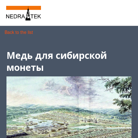
Back to the list
Медь для сибирской
монеты