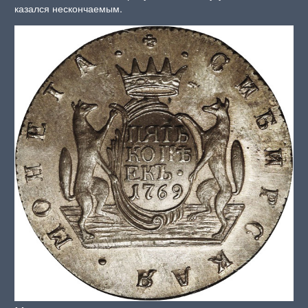
казался нескончаемым.