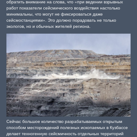
обратить внимание на слова, что «при ведении взрывных
работ показатели сейсмического воздействия настолько
минимальны, что могут не фиксироваться даже
сейсмостанциями». Это должно порадовать не только
экологов, но и обычных жителей региона.
Сейчас большое количество разрабатываемых открытым
способом месторождений полезных ископаемых в Кузбассе
делает техногенную сейсмичность отдельных территорий