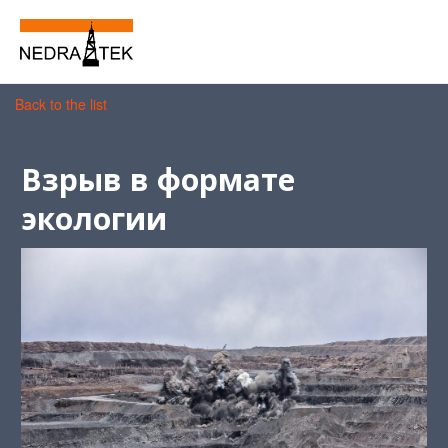
Back to the list
Взрыв в формате
экологии