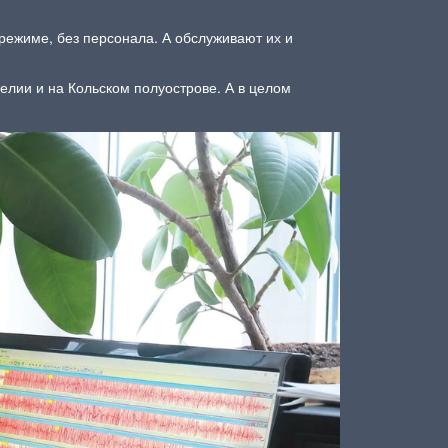
 режиме, без персонала. А обслуживают их и
релии и на Кольском полуострове. А в целом
.