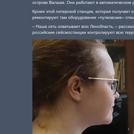
острове Валаам. Они работают в автоматическом 
Кроме этой питерской станции, которая получает 
ремонтируют там оборудование «пулковские» спе
– Наша сеть охватывает всю Ленобласть, – рассказ
российские сейсмостанции контролируют всю терр