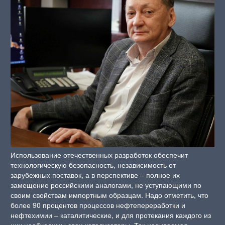
Использование отечественных разработок обеспечит
технологическую безопасность, независимость от
зарубежных поставок, а в перспективе – полное их
замещение российскими аналогами, не уступающими по
своим свойствам импортным образцам. Надо отметить, что
более 90 процентов процессов нефтепереработки и
нефтехимии – каталитические, и для протекания каждого из
них необходимы свои катализаторы. Так называемая