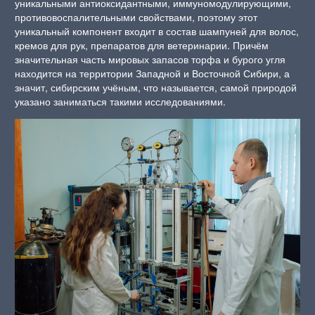
уникальными антиоксидантными, иммуномодулирующими,
противовоспалительными свойствами, поэтому этот
уникальный компонент входит в состав шампуней для волос,
кремов для рук, препаратов для ветеринарии. Причём
значительная часть мировых запасов торфа и бурого угля
находится на территории Западной и Восточной Сибири, а
значит, сибирским учёным, что называется, самой природой
указано заниматься такими исследованиями.