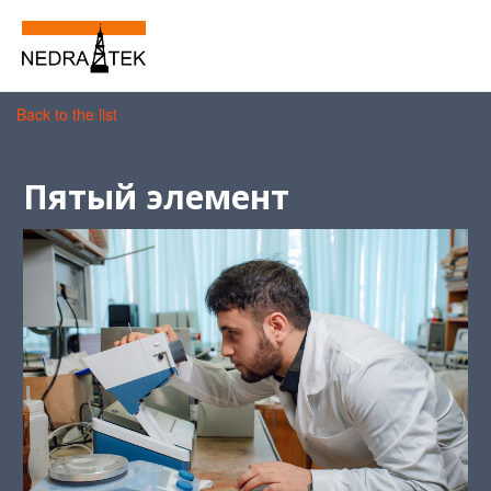
Back to the list
Пятый элемент