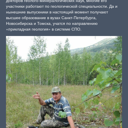
докторов геолого-минералогических наук, многие его
участники работают по геологической специальности. Да и
нынешние выпускники в настоящий момент получают
высшее образование в вузах Санкт-Петербурга,
Новосибирска и Томска, учатся по направлению
«прикладная геология» в системе СПО.