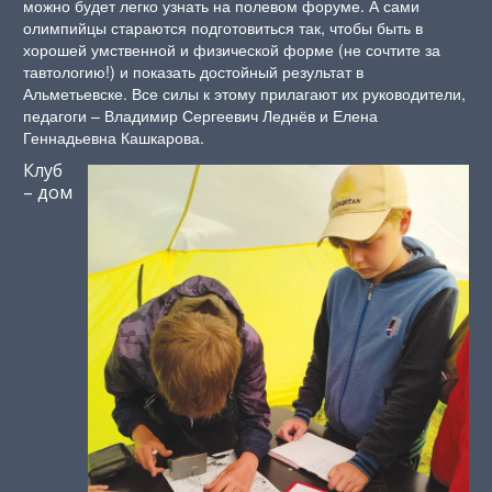
можно будет легко узнать на полевом форуме. А сами
олимпийцы стараются подготовиться так, чтобы быть в
хорошей умственной и физической форме (не сочтите за
тавтологию!) и показать достойный результат в
Альметьевске. Все силы к этому прилагают их руководители,
педагоги – Владимир Сергеевич Леднёв и Елена
Геннадьевна Кашкарова.
Клуб
– дом