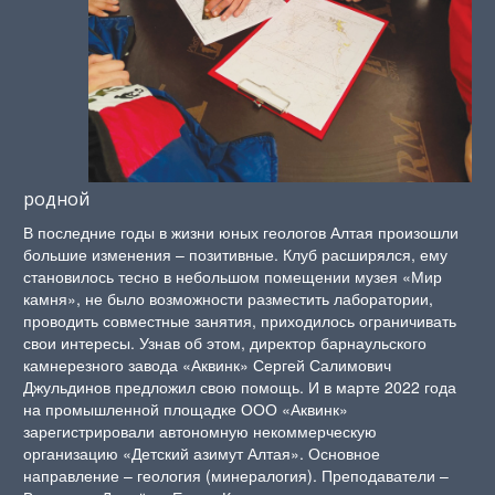
родной
В последние годы в жизни юных геологов Алтая произошли
большие изменения – позитивные. Клуб расширялся, ему
становилось тесно в небольшом помещении музея «Мир
камня», не было возможности разместить лаборатории,
проводить совместные занятия, приходилось ограничивать
свои интересы. Узнав об этом, директор барнаульского
камнерезного завода «Аквинк» Сергей Салимович
Джульдинов предложил свою помощь. И в марте 2022 года
на промышленной площадке ООО «Аквинк»
зарегистрировали автономную некоммерческую
организацию «Детский азимут Алтая». Основное
направление – геология (минералогия). Преподаватели –