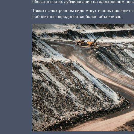
обязательно их дублирование на электронном нос
Также в электронном виде могут теперь проводитьс
победитель определяется более объективно.