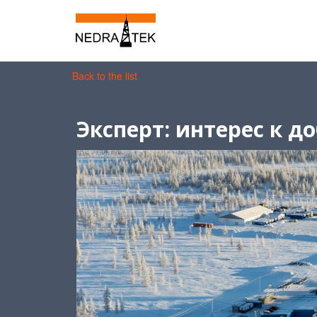
Back to the list
Эксперт: интерес к д