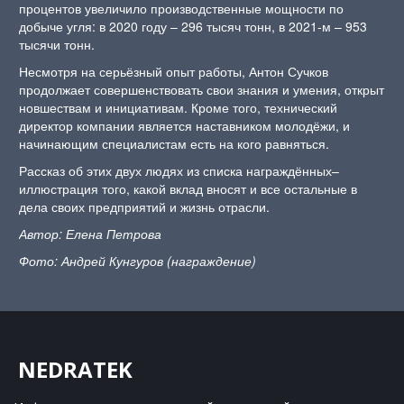
процентов увеличило производственные мощности по
добыче угля: в 2020 году – 296 тысяч тонн, в 2021-м – 953
тысячи тонн.
Несмотря на серьёзный опыт работы, Антон Сучков
продолжает совершенствовать свои знания и умения, открыт
новшествам и инициативам. Кроме того, технический
директор компании является наставником молодёжи, и
начинающим специалистам есть на кого равняться.
Рассказ об этих двух людях из списка награждённых–
иллюстрация того, какой вклад вносят и все остальные в
дела своих предприятий и жизнь отрасли.
Автор: Елена Петрова
Фото: Андрей Кунгуров (награждение)
NEDRATEK