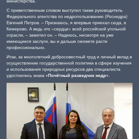
министерства.
С приветственным словом выступил также руководитель
Федерального агентства по недропользованию (Роснедра)
Евгений Петров. – Признаюсь, я впервые приехал сюда, в
Кемерово. А ведь это «сердце» всей российской угольной
отрасли, – заметил он. – Надеюсь, несмотря на уже
имеющиеся заслуги, вы и дальше сможете расти
профессионально.
Итак, за многолетний добросовестный труд и личный вклад в
осуществление государственной политики в сфере изучения
и использования природных ресурсов два специалиста
удостоились знака
«Почётный разведчик недр»
.