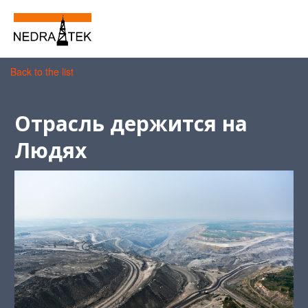
Back to the list
Отрасль держится на
Людях