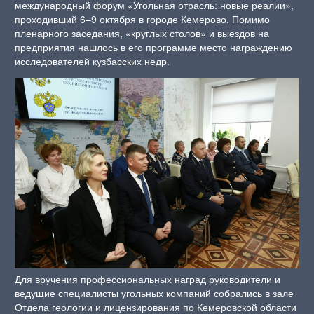
международный форум «Угольная отрасль: новые реалии»,
проходивший 6–9 октября в городе Кемерово. Помимо
пленарного заседания, «круглых столов» и выездов на
предприятия нашлось в его программе место награждению
исследователей кузбасских недр.
Для вручения профессиональных наград руководители и
ведущие специалисты угольных компаний собрались в зале
Отдела геологии и лицензирования по Кемеровской области