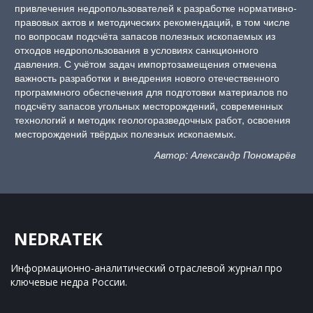
привлечения недропользователей к разработке нормативно-
правовых актов и методических рекомендаций, в том числе
по вопросам подсчёта запасов полезных ископаемых из
отходов недропользования в условиях санкционного
давления. С учётом задач импортозамещения отмечена
важность разработки и внедрения нового отечественного
программного обеспечения для подготовки материалов по
подсчёту запасов угольных месторождений, современных
технологий и методик геологоразведочных работ, освоения
месторождений твёрдых полезных ископаемых.
Автор: Александр Пономарёв
NEDRATEK
Информационно-аналитический отраслевой журнал 
про 
ключевые недра России.