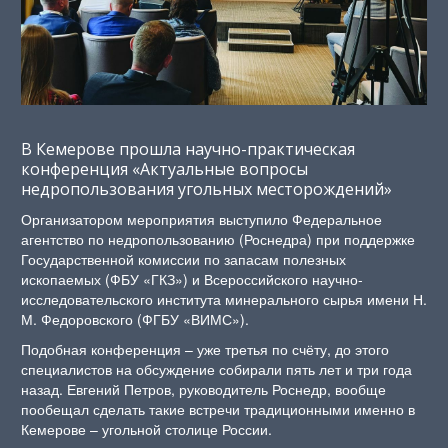
В Кемерове прошла научно-практическая
конференция «Актуальные вопросы
недропользования угольных месторождений»
Организатором мероприятия выступило Федеральное
агентство по недропользованию (Роснедра) при поддержке
Государственной комиссии по запасам полезных
ископаемых (ФБУ «ГКЗ») и Всероссийского научно-
исследовательского института минерального сырья имени Н.
М. Федоровского (ФГБУ «ВИМС»).
Подобная конференция – уже третья по счёту, до этого
специалистов на обсуждение собирали пять лет и три года
назад. Евгений Петров, руководитель Роснедр, вообще
пообещал сделать такие встречи традиционными именно в
Кемерове – угольной столице России.