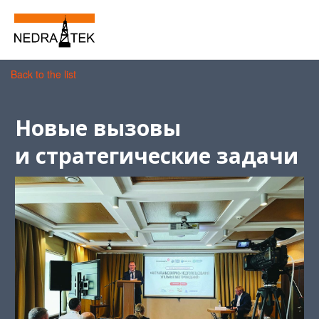
Back to the list
Новые вызовы
и стратегические задачи