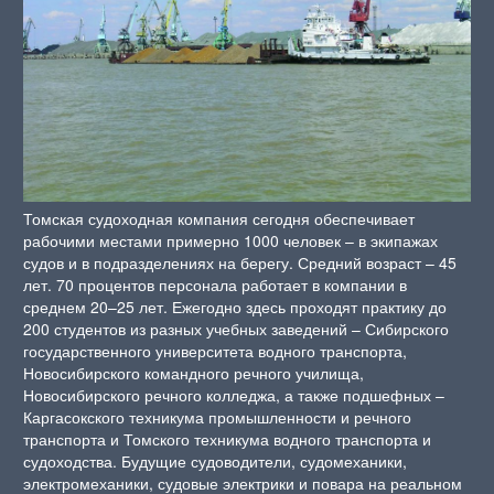
Томская судоходная компания сегодня обеспечивает
рабочими местами примерно 1000 человек – в экипажах
судов и в подразделениях на берегу. Средний возраст – 45
лет. 70 процентов персонала работает в компании в
среднем 20–25 лет. Ежегодно здесь проходят практику до
200 студентов из разных учебных заведений – Сибирского
государственного университета водного транспорта,
Новосибирского командного речного училища,
Новосибирского речного колледжа, а также подшефных –
Каргасокского техникума промышленности и речного
транспорта и Томского техникума водного транспорта и
судоходства. Будущие судоводители, судомеханики,
электромеханики, судовые электрики и повара на реальном