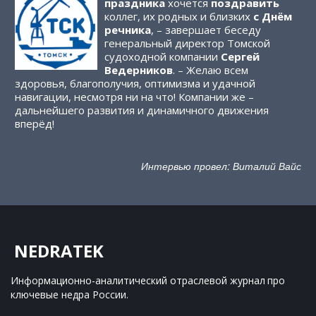
праздника
хочется
поздравить
коллег, их родных и близких
с Днём
речника
, – завершает беседу
генеральный директор Томской
судоходной компании
Сергей
Ведерников
. – Желаю всем
здоровья, благополучия, оптимизма и удачной
навигации, несмотря ни на что! Компании же –
дальнейшего развития и динамичного движения
вперёд!
Интервью провел: Виталий Вайс
NEDRATEK
Информационно-аналитический отраслевой журнал 
про 
ключевые недра России.