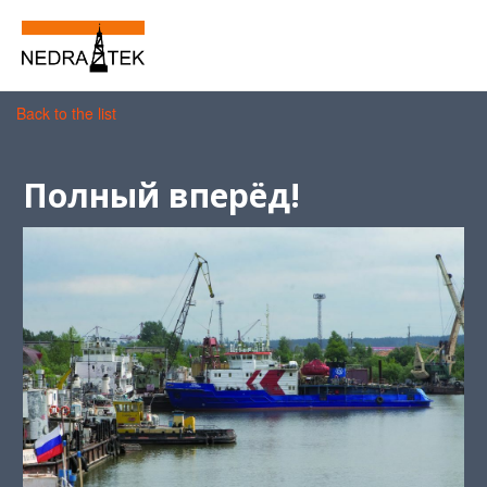
Back to the list
Полный вперёд!