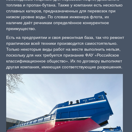
топлива и пропан-бутана. Также у компании есть несколько
сплавных катеров, предназначенных для перевозок при
низком уровне воды. По словам инженера флота, их
наличие даёт речникам определённое конкурентное
преимущество.
Есть на предприятии и своя ремонтная база, так что ремонт
практически всей техники производится самостоятельно.
Только некоторые виды работ на месте выполнить нельзя,
поскольку для них требуется признание ФАУ «Российское
классификационное общество». Их по договору выполняет
другая компания, имеющая соответствующие разрешения.