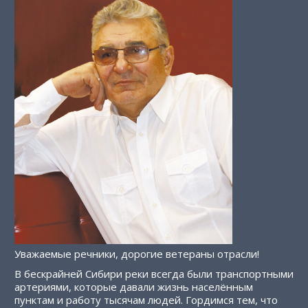
Уважаемые речники, дорогие ветераны отрасли!
В бескрайней Сибири реки всегда были транспортными
артериями, которые давали жизнь населённым
пунктам и работу тысячам людей. Гордимся тем, что