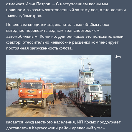
отмечает Илья Петров. – С наступлением весны мы
начинаем вывозить заготовленный за зиму лес, а это десятки
тысяч кубометров.
По словам специалиста, значительные объёмы леса
выгоднее перевозить водным транспортом, чем
автомобильным. Конечно, для речников это положительный
фактор: относительно невысокие расценки компенсирует
постоянная загруженность флота.
Что
касается нужд местного населения, ИП Косых продолжает
доставлять в Каргасокский район древесный уголь.