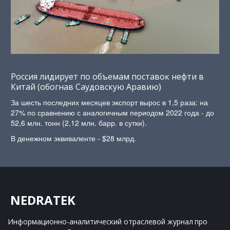
Россия лидирует по объемам поставок нефти в
Китай (обогнав Саудовскую Аравию)
За шесть последних месяцев экспорт вырос в 1,5 раза: на
27% по сравнению с аналогичным периодом 2022 года - до
52,6 млн. тонн (2,12 млн. барр. в сутки).
В денежном эквиваленте - $28 млрд.
NEDRATEK
Информационно-аналитический отраслевой журнал 
про 