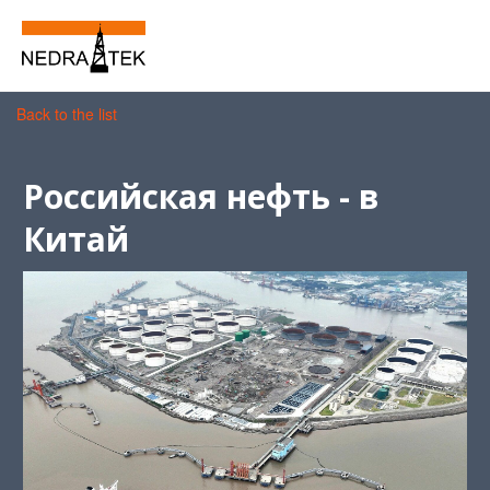
Back to the list
Российская нефть - в
Китай