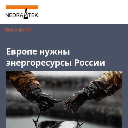
Back to the list
Европе нужны
энергоресурсы России