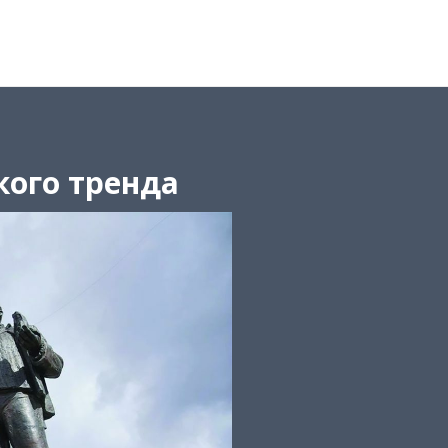
кого тренда