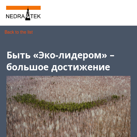
Back to the list
Быть «Эко-лидером» –
большое достижение