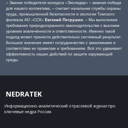
– Звание победителя конкурса «Эколидер» – важная победа
для нашего коллектива, – считает начальник службы охраны
труда, промышленной безопасности и экологии Томского
филиала АО «ССК»
Евгений Петрушин
. – Мы выполняем
требования природоохранного законодательства с высоким
уровнем вовлечённости и ответственности. Именно такой
подход может принести действительно системный результат.
Большое значение имеет сотрудничество с заказчиками и
соответствие их правилам и требованиям. Всё это удваивает
эффективность наших действий по защите окружающей
среды.
NEDRATEK
Информационно-аналитический отраслевой журнал 
про 
ключевые недра России.